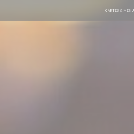
CARTES & MEN