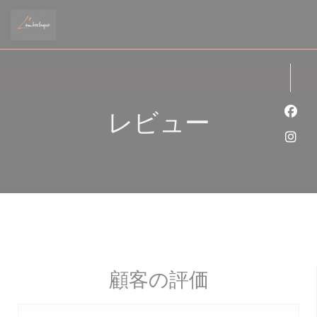
クッキー利用の管理について
レビュー
Fa
Ins
顧客の評価